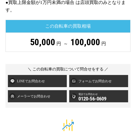
●買取上限金額が1万円未満の場合 は店頭買取のみとなりま
す。
この自転車の買取相場
50,000
100,000
円 ～
円
＼ この自転車の買取について問合せをする ／
LINEでお問合わせ
フォームでお問合わせ
電話でお問合わせ
メーラーでお問合わせ
0120-56-0609