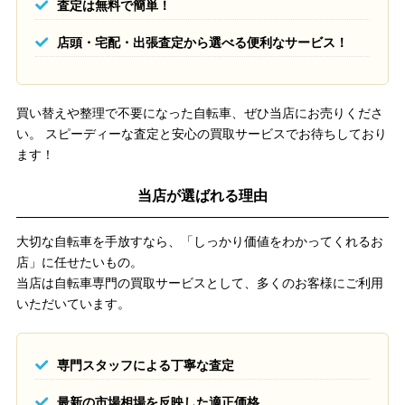
査定は無料で簡単！
店頭・宅配・出張査定から選べる便利なサービス！
買い替えや整理で不要になった自転車、ぜひ当店にお売りくださ
い。 スピーディーな査定と安心の買取サービスでお待ちしており
ます！
当店が選ばれる理由
大切な自転車を手放すなら、「しっかり価値をわかってくれるお
店」に任せたいもの。
当店は自転車専門の買取サービスとして、多くのお客様にご利用
いただいています。
専門スタッフによる丁寧な査定
最新の市場相場を反映した適正価格