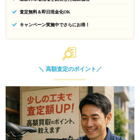
査定無料＆即日現金化OK
キャンペーン実施中でさらにお得！
＼ 高額査定のポイント／