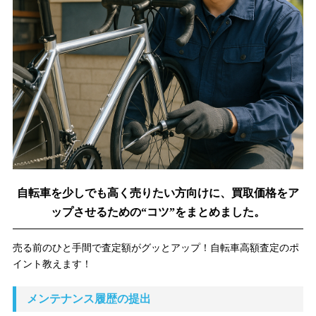
自転車を少しでも高く売りたい方向けに、買取価格をア
ップさせるための“コツ”をまとめました。
売る前のひと手間で査定額がグッとアップ！自転車高額査定のポ
イント教えます！
メンテナンス履歴の提出