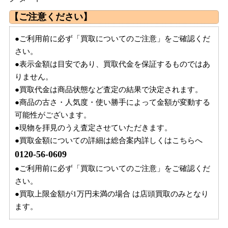
【ご注意ください】
●ご利用前に必ず「買取についてのご注意」をご確認くだ
さい。
●表示金額は目安であり、買取代金を保証するものではあ
りません。
●買取代金は商品状態など査定の結果で決定されます。
●商品の古さ・人気度・使い勝手によって金額が変動する
可能性がございます。
●現物を拝見のうえ査定させていただきます。
●買取金額についての詳細は総合案内詳しくはこちらへ
0120-56-0609
●ご利用前に必ず「買取についてのご注意」をご確認くだ
さい。
●買取上限金額が1万円未満の場合 は店頭買取のみとなり
ます。