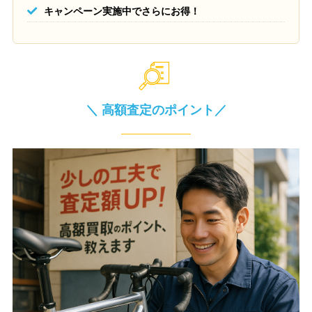
キャンペーン実施中でさらにお得！
＼ 高額査定のポイント／