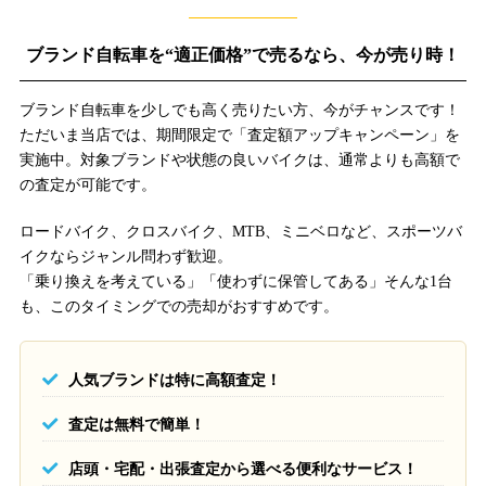
ブランド自転車を“適正価格”で売るなら、今が売り時！
ブランド自転車を少しでも高く売りたい方、今がチャンスです！
ただいま当店では、期間限定で「査定額アップキャンペーン」を
実施中。対象ブランドや状態の良いバイクは、通常よりも高額で
の査定が可能です。
ロードバイク、クロスバイク、MTB、ミニベロなど、スポーツバ
イクならジャンル問わず歓迎。
「乗り換えを考えている」「使わずに保管してある」そんな1台
も、このタイミングでの売却がおすすめです。
人気ブランドは特に高額査定！
査定は無料で簡単！
店頭・宅配・出張査定から選べる便利なサービス！