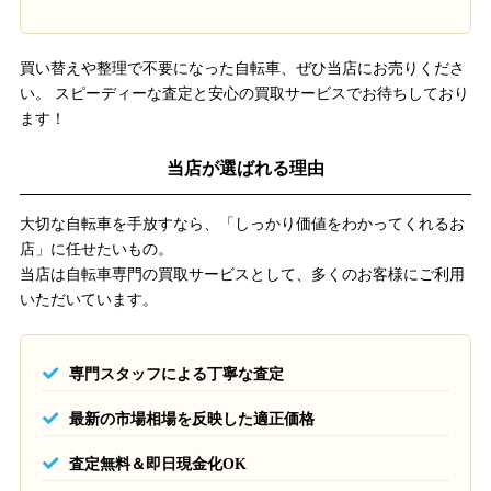
買い替えや整理で不要になった自転車、ぜひ当店にお売りくださ
い。 スピーディーな査定と安心の買取サービスでお待ちしており
ます！
当店が選ばれる理由
大切な自転車を手放すなら、「しっかり価値をわかってくれるお
店」に任せたいもの。
当店は自転車専門の買取サービスとして、多くのお客様にご利用
いただいています。
専門スタッフによる丁寧な査定
最新の市場相場を反映した適正価格
査定無料＆即日現金化OK