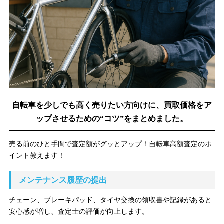
自転車を少しでも高く売りたい方向けに、買取価格をア
ップさせるための“コツ”をまとめました。
売る前のひと手間で査定額がグッとアップ！自転車高額査定のポ
イント教えます！
メンテナンス履歴の提出
チェーン、ブレーキパッド、タイヤ交換の領収書や記録があると
安心感が増し、査定士の評価が向上します。