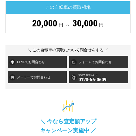
この自転車の買取相場
20,000
30,000
円 ～
円
＼ この自転車の買取について問合せをする ／
LINEでお問合わせ
フォームでお問合わせ
電話でお問合わせ
メーラーでお問合わせ
0120-56-0609
＼ 今なら査定額アップ
キャンペーン実施中 ／