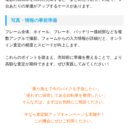
台あたりの単価がアップするケースがあります。
写真・情報の事前準備
フレーム全体、ホイール、ブレーキ、バッテリー接続部などを複
数アングルで撮影。フォームからの入力情報が詳細だと、オンラ
イン査定の精度とスピードが向上します。
これらのポイントを踏まえ、売却前に準備を整えることで、より
高額な査定が期待できます。ぜひ実践してみてください！
「乗り換えで今のバイクを手放したい」
「使わずに保管してある自転車を整理したい」
そんな方は、まずはお気軽にご相談ください。
今なら査定額アップキャンペーンも実施中！
この機会にぜひご利用ください。