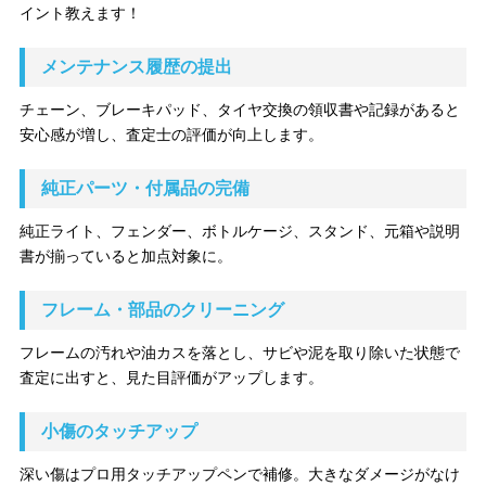
イント教えます！
メンテナンス履歴の提出
チェーン、ブレーキパッド、タイヤ交換の領収書や記録があると
安心感が増し、査定士の評価が向上します。
純正パーツ・付属品の完備
純正ライト、フェンダー、ボトルケージ、スタンド、元箱や説明
書が揃っていると加点対象に。
フレーム・部品のクリーニング
フレームの汚れや油カスを落とし、サビや泥を取り除いた状態で
査定に出すと、見た目評価がアップします。
小傷のタッチアップ
深い傷はプロ用タッチアップペンで補修。大きなダメージがなけ