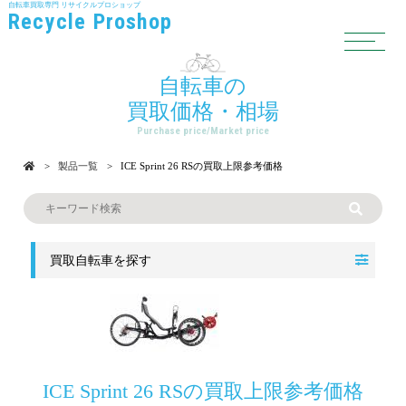
自転車買取専門
リサイクルプロショップ
Recycle Proshop
自転車の
買取価格・相場
Purchase price/Market price
製品一覧
ICE Sprint 26 RSの買取上限参考価格
買取自転車を探す
ICE Sprint 26 RSの買取上限参考価格