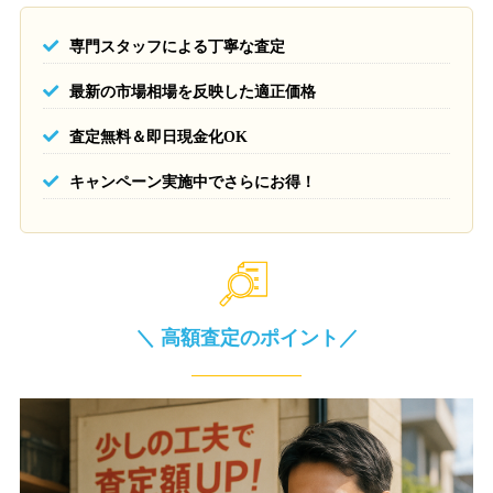
専門スタッフによる丁寧な査定
最新の市場相場を反映した適正価格
査定無料＆即日現金化OK
キャンペーン実施中でさらにお得！
＼ 高額査定のポイント／