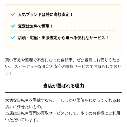
人気ブランドは特に高額査定！
査定は無料で簡単！
店頭・宅配・出張査定から選べる便利なサービス！
買い替えや整理で不要になった自転車、ぜひ当店にお売りくださ
い。 スピーディーな査定と安心の買取サービスでお待ちしており
ます！
当店が選ばれる理由
大切な自転車を手放すなら、「しっかり価値をわかってくれるお
店」に任せたいもの。
当店は自転車専門の買取サービスとして、多くのお客様にご利用
いただいています。