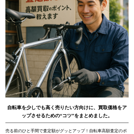
自転車を少しでも高く売りたい方向けに、買取価格をア
ップさせるための“コツ”をまとめました。
売る前のひと手間で査定額がグッとアップ！自転車高額査定のポ