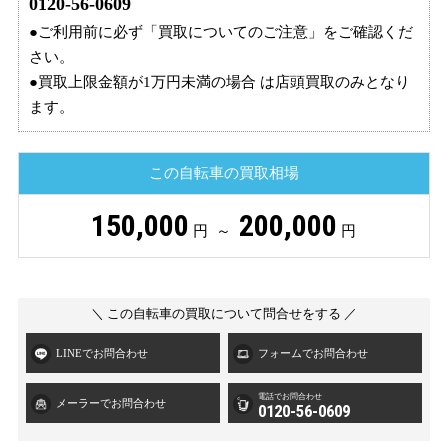
0120-56-0609
●ご利用前に必ず「買取についてのご注意」をご確認くだ
さい。
●買取上限金額が1万円未満の場合 は店頭買取のみとなり
ます。
この自転車の買取相場
150,000
200,000
円 ～
円
＼ この自転車の買取について問合せをする ／
LINEでお問合わせ
フォームでお問合わせ
電話でお問合わせ
メーラーでお問合わせ
0120-56-0609