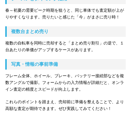
春～初夏の需要ピーク時期を狙うと、同じ車体でも査定額が上が
りやすくなります。売りたいと感じた「今」がまさに売り時！
複数台まとめ売り
複数の自転車を同時に売却すると「まとめ売り割引」の逆で、１
台あたりの単価がアップするケースがあります。
写真・情報の事前準備
フレーム全体、ホイール、ブレーキ、バッテリー接続部などを複
数アングルで撮影。フォームからの入力情報が詳細だと、オンラ
イン査定の精度とスピードが向上します。
これらのポイントを踏まえ、売却前に準備を整えることで、より
高額な査定が期待できます。ぜひ実践してみてください！