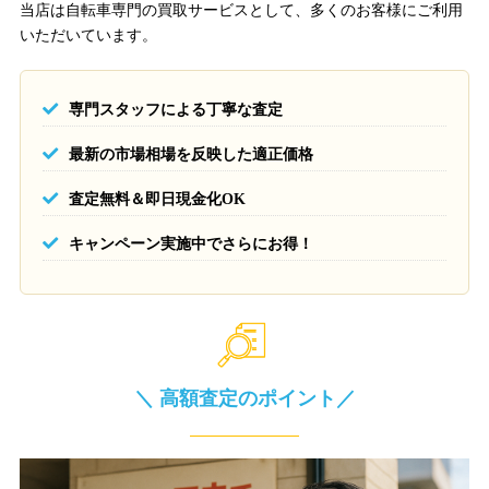
当店は自転車専門の買取サービスとして、多くのお客様にご利用
いただいています。
専門スタッフによる丁寧な査定
最新の市場相場を反映した適正価格
査定無料＆即日現金化OK
キャンペーン実施中でさらにお得！
＼ 高額査定のポイント／