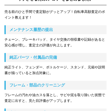
売る前のひと手間で査定額がグッとアップ！自転車高額査定のポ
イント教えます！
メンテナンス履歴の提出
チェーン、ブレーキパッド、タイヤ交換の領収書や記録があると
安心感が増し、査定士の評価が向上します。
純正パーツ・付属品の完備
純正ライト、フェンダー、ボトルケージ、スタンド、元箱や説明
書が揃っていると加点対象に。
フレーム・部品のクリーニング
フレームの汚れや油カスを落とし、サビや泥を取り除いた状態で
査定に出すと、見た目評価がアップします。