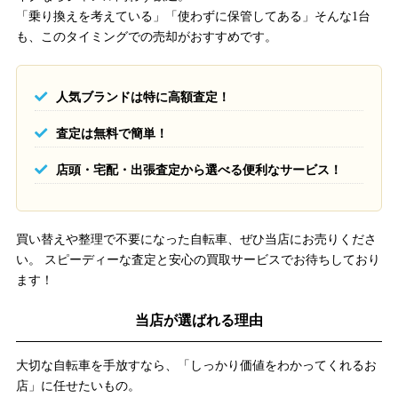
「乗り換えを考えている」「使わずに保管してある」そんな1台
も、このタイミングでの売却がおすすめです。
人気ブランドは特に高額査定！
査定は無料で簡単！
店頭・宅配・出張査定から選べる便利なサービス！
買い替えや整理で不要になった自転車、ぜひ当店にお売りくださ
い。 スピーディーな査定と安心の買取サービスでお待ちしており
ます！
当店が選ばれる理由
大切な自転車を手放すなら、「しっかり価値をわかってくれるお
店」に任せたいもの。