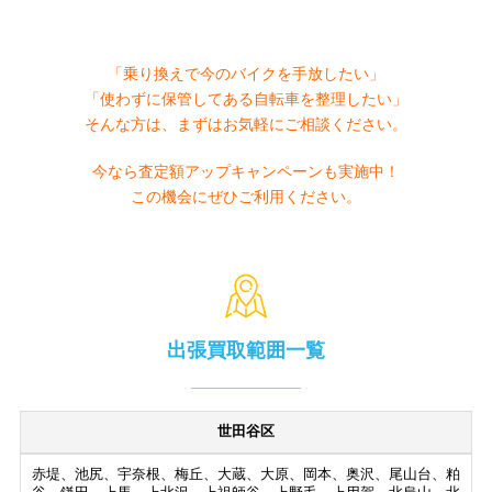
「乗り換えで今のバイクを手放したい」
「使わずに保管してある自転車を整理したい」
そんな方は、まずはお気軽にご相談ください。
今なら査定額アップキャンペーンも実施中！
この機会にぜひご利用ください。
出張買取範囲一覧
世田谷区
赤堤、池尻、宇奈根、梅丘、大蔵、大原、岡本、奥沢、尾山台、粕