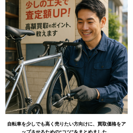
自転車を少しでも高く売りたい方向けに、買取価格をア
ップさせるための“コツ”をまとめました。