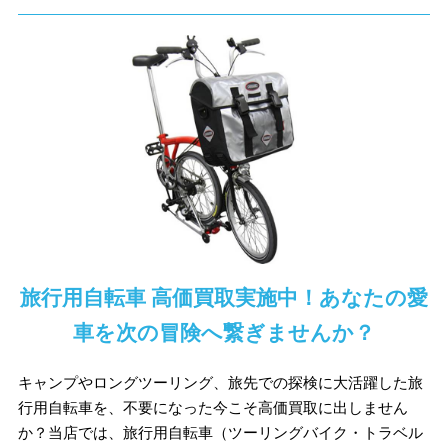
旅行用自転車 高価買取実施中！あなたの愛
車を次の冒険へ繋ぎませんか？
キャンプやロングツーリング、旅先での探検に大活躍した旅
行用自転車を、不要になった今こそ高価買取に出しません
か？当店では、旅行用自転車（ツーリングバイク・トラベル