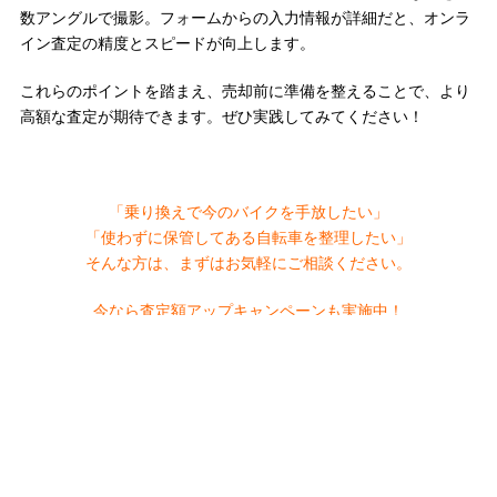
数アングルで撮影。フォームからの入力情報が詳細だと、オンラ
イン査定の精度とスピードが向上します。
これらのポイントを踏まえ、売却前に準備を整えることで、より
高額な査定が期待できます。ぜひ実践してみてください！
「乗り換えで今のバイクを手放したい」
「使わずに保管してある自転車を整理したい」
そんな方は、まずはお気軽にご相談ください。
今なら査定額アップキャンペーンも実施中！
この機会にぜひご利用ください。
買取査定依頼