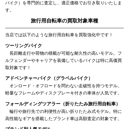
バイク）を専門的に査定し、適正価格でお引き取りいたしま
す。
旅行用自転車の買取対象車種
当店では以下のような旅行用自転車を買取強化中です！
ツーリングバイク
長距離走行や荷物の積載が可能な耐久性の高いモデル。フ
ルフェンダーやキャリアを装備しているバイクは特に高価買
取対象です！
アドベンチャーバイク（グラベルバイク）
オンロード・オフロードを問わない走破性を持つモデル。
軽量なフレームやディスクブレーキ付きの車体が人気です。
フォールディングツアラー（折りたたみ旅行用自転車）
輪行や旅行先での利便性が高い折りたたみ式モデル。特に
高性能なギアを搭載したブランド車は高額査定の対象です。