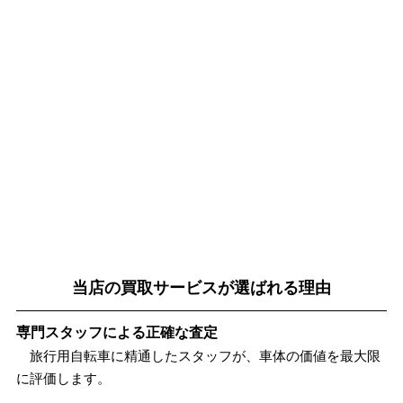
当店の買取サービスが選ばれる理由
専門スタッフによる正確な査定
旅行用自転車に精通したスタッフが、車体の価値を最大限
に評価します。