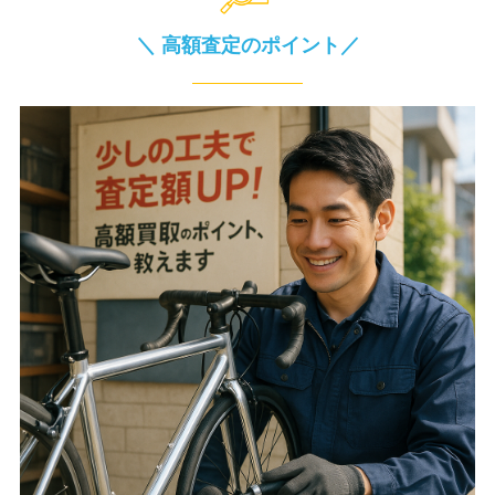
＼ 高額査定のポイント／