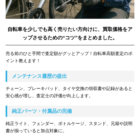
自転車を少しでも高く売りたい方向けに、買取価格をア
ップさせるための“コツ”をまとめました。
売る前のひと手間で査定額がグッとアップ！自転車高額査定のポ
イント教えます！
メンテナンス履歴の提出
チェーン、ブレーキパッド、タイヤ交換の領収書や記録があると
安心感が増し、査定士の評価が向上します。
純正パーツ・付属品の完備
純正ライト、フェンダー、ボトルケージ、スタンド、元箱や説明
書が揃っていると加点対象に。