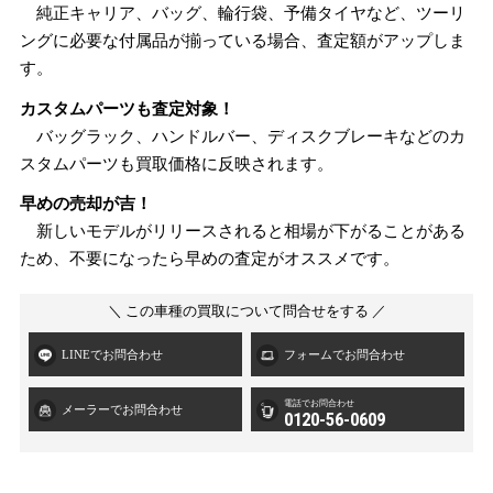
純正キャリア、バッグ、輪行袋、予備タイヤなど、ツーリ
ングに必要な付属品が揃っている場合、査定額がアップしま
す。
カスタムパーツも査定対象！
バッグラック、ハンドルバー、ディスクブレーキなどのカ
スタムパーツも買取価格に反映されます。
早めの売却が吉！
新しいモデルがリリースされると相場が下がることがある
ため、不要になったら早めの査定がオススメです。
＼ この車種の買取について問合せをする ／
LINEでお問合わせ
フォームでお問合わせ
電話でお問合わせ
メーラーでお問合わせ
0120-56-0609