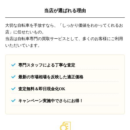
当店が選ばれる理由
大切な自転車を手放すなら、「しっかり価値をわかってくれるお
店」に任せたいもの。
当店は自転車専門の買取サービスとして、多くのお客様にご利用
いただいています。
専門スタッフによる丁寧な査定
最新の市場相場を反映した適正価格
査定無料＆即日現金化OK
キャンペーン実施中でさらにお得！