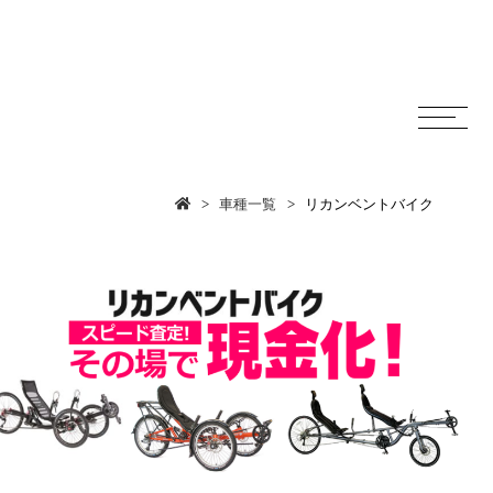
車種一覧
リカンベントバイク