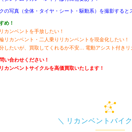
クの写真（全体・タイヤ・シート・駆動系）を撮影すると
すめ！
リカンベントを手放したい！
輪リカンベント・二人乗りリカンベントを現金化したい！
分したいが、買取してくれるか不安… 電動アシスト付きリ
問い合わせください！
リカンベントサイクルを高価買取いたします！
＼ リカンベントバイク