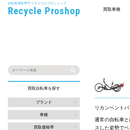
自転車買取専門
リサイクルプロショップ
Recycle Proshop
買取車種
買取自転車を探す
ブランド
リカンベントバ
車種
通常の自転車と
買取価格帯
スした姿勢でペ