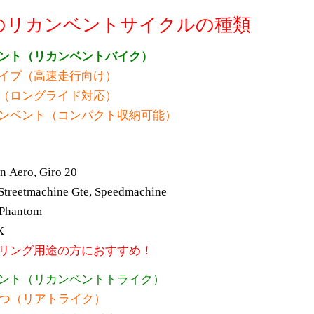
のリカンベントサイクルの種類
ンベント（リカンベントバイク）
イプ（高速走行向け）
（ロングライド対応）
ンベント（コンパクト収納可能）
n Aero, Giro 20
 Streetmachine Gte, Speedmachine
 Phantom
X
リング用途の方におすすめ！
ンベント（リカンベントトライク）
2つ（リアトライク）