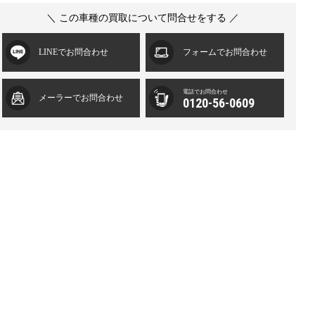
＼ この車種の買取について問合せをする ／
LINEでお問合わせ
フォームでお問合わせ
電話でお問合わせ
メーラーでお問合わせ
0120-56-0609