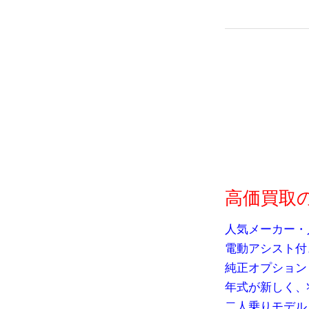
高価買取
人気メーカー・
電動アシスト付
純正オプション
年式が新しく、
二人乗りモデル