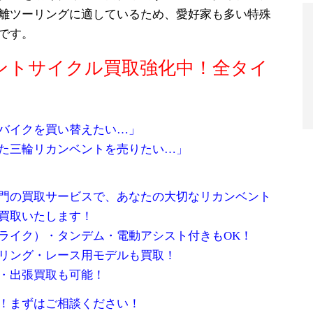
離ツーリングに適しているため、愛好家も多い特殊
です。
ントサイクル買取強化中！全タイ
バイクを買い替えたい…」
た三輪リカンベントを売りたい…」
門の買取サービスで、あなたの大切なリカンベント
買取いたします！
ライク）・タンデム・電動アシスト付きもOK！
リング・レース用モデルも買取！
・出張買取も可能！
！まずはご相談ください！