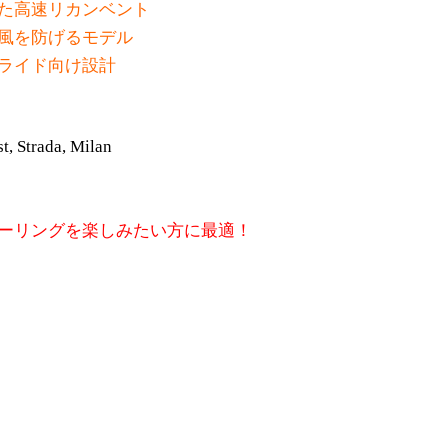
た高速リカンベント
風を防げるモデル
ライド向け設計
t, Strada, Milan
ーリングを楽しみたい方に最適！