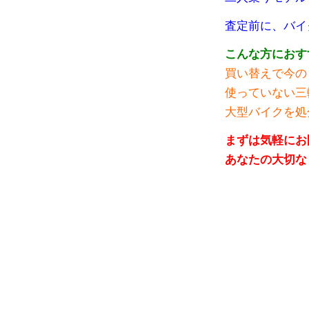
査定前に、バイ
こんな方におす
買い替えで今の
使っていない三
大型バイクを処
まずは気軽にお
あなたの大切な