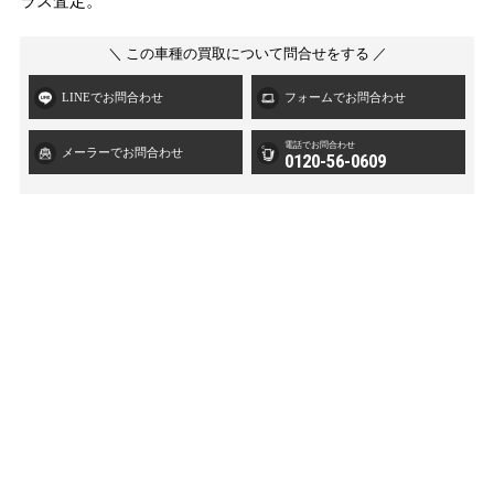
ラス査定。
＼ この車種の買取について問合せをする ／
LINEでお問合わせ
フォームでお問合わせ
電話でお問合わせ
メーラーでお問合わせ
0120-56-0609