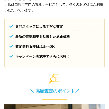
当店は自転車専門の買取サービスとして、多くのお客様にご利用
いただいています。
専門スタッフによる丁寧な査定
最新の市場相場を反映した適正価格
査定無料＆即日現金化OK
キャンペーン実施中でさらにお得！
＼ 高額査定のポイント／