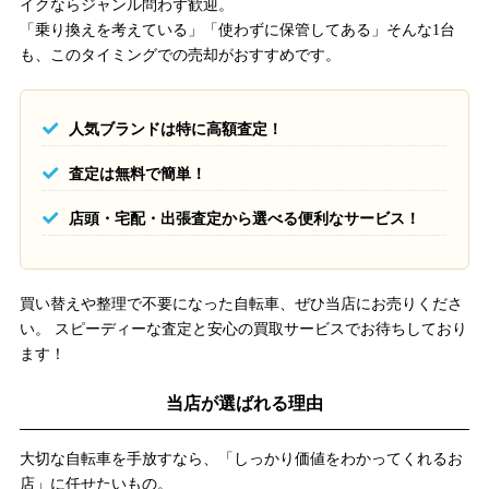
イクならジャンル問わず歓迎。
「乗り換えを考えている」「使わずに保管してある」そんな1台
も、このタイミングでの売却がおすすめです。
人気ブランドは特に高額査定！
査定は無料で簡単！
店頭・宅配・出張査定から選べる便利なサービス！
買い替えや整理で不要になった自転車、ぜひ当店にお売りくださ
い。 スピーディーな査定と安心の買取サービスでお待ちしており
ます！
当店が選ばれる理由
大切な自転車を手放すなら、「しっかり価値をわかってくれるお
店」に任せたいもの。