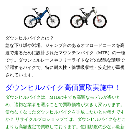
ダウンヒルバイクとは？
急な下り坂や岩場、ジャンプ台のあるオフロードコースを高
速で走るために設計されたマウンテンバイク（MTB）の一種
です。ダウンヒルレースやフリーライドなどの過酷な環境で
活躍するバイクで、特に耐久性・衝撃吸収性・安定性が重視
されています。
ダウンヒルバイク高価買取実施中！
ダウンヒルバイクは、MTBの中でも高額なモデルが多いた
め、適切な業者を選ぶことで買取価格が大きく変わります。
使わなくなったダウンヒルバイクを手放したいとお考えです
か？ リサイクルプロショップでは、ダウンヒルバイクをどこ
よりも高額査定で買取しております。使用頻度の少ない最新