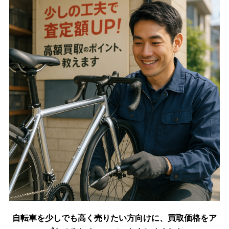
自転車を少しでも高く売りたい方向けに、買取価格をア