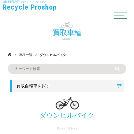
自転車買取専門
リサイクルプロショップ
Recycle Proshop
買取車種
Model
車種一覧
ダウンヒルバイク
買取自転車を探す
ダウンヒルバイク
Downhill bike