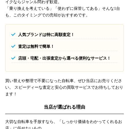
イクならジャンル問わず歓迎。
「乗り換えを考えている」「使わずに保管してある」そんな1台
も、このタイミングでの売却がおすすめです。
人気ブランドは特に高額査定！
査定は無料で簡単！
店頭・宅配・出張査定から選べる便利なサービス！
買い替えや整理で不要になった自転車、ぜひ当店にお売りくださ
い。 スピーディーな査定と安心の買取サービスでお待ちしており
ます！
当店が選ばれる理由
大切な自転車を手放すなら、「しっかり価値をわかってくれるお
店」に任せたいもの。