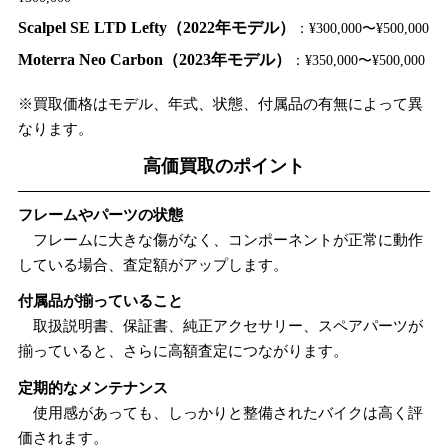
Scalpel SE LTD Lefty（2022年モデル）
：¥300,000〜¥500,000
Moterra Neo Carbon（2023年モデル）
：¥350,000〜¥500,000
※買取価格はモデル、年式、状態、付属品の有無によって異
なります。
高価買取のポイント
フレームやパーツの状態
フレームに大きな傷がなく、コンポーネントが正常に動作
している場合、査定額がアップします。
付属品が揃っていること
取扱説明書、保証書、純正アクセサリー、スペアパーツが
揃っていると、さらに高額査定につながります。
定期的なメンテナンス
使用感があっても、しっかりと整備されたバイクは高く評
価されます。