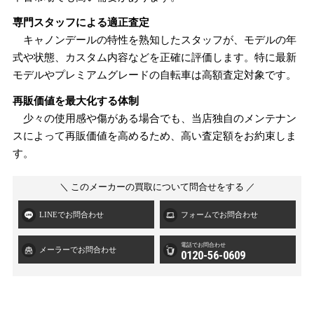
専門スタッフによる適正査定
キャノンデールの特性を熟知したスタッフが、モデルの年
式や状態、カスタム内容などを正確に評価します。特に最新
モデルやプレミアムグレードの自転車は高額査定対象です。
再販価値を最大化する体制
少々の使用感や傷がある場合でも、当店独自のメンテナン
スによって再販価値を高めるため、高い査定額をお約束しま
す。
＼ このメーカーの買取について問合せをする ／
LINEでお問合わせ
フォームでお問合わせ
電話でお問合わせ
メーラーでお問合わせ
0120-56-0609