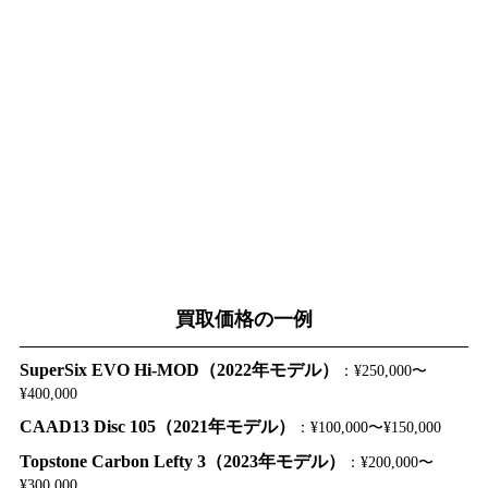
買取価格の一例
SuperSix EVO Hi-MOD（2022年モデル）
：¥250,000〜
¥400,000
CAAD13 Disc 105（2021年モデル）
：¥100,000〜¥150,000
Topstone Carbon Lefty 3（2023年モデル）
：¥200,000〜
¥300,000