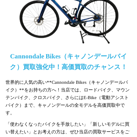
Cannondale Bikes（キャノンデールバイ
ク）買取強化中！高価買取のチャンス！
世界的に人気の高い**Cannondale Bikes（キャノンデールバ
イク）**をお持ちの方へ！当店では、ロードバイク、マウン
テンバイク、クロスバイク、さらにはE-Bike（電動アシスト
バイク）まで、キャノンデールの全モデルを高価買取中で
す。
「使わなくなったバイクを手放したい」「新しいモデルに買
い替えたい」とお考えの方は、ぜひ当店の買取サービスをご