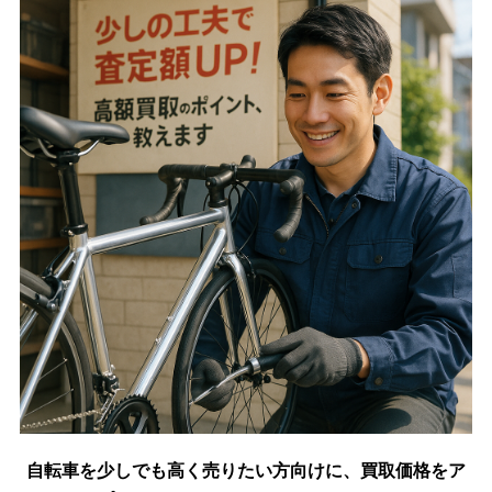
自転車を少しでも高く売りたい方向けに、買取価格をア