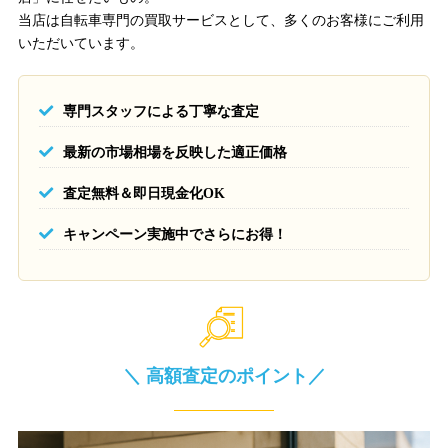
当店は自転車専門の買取サービスとして、多くのお客様にご利用
いただいています。
専門スタッフによる丁寧な査定
最新の市場相場を反映した適正価格
査定無料＆即日現金化OK
キャンペーン実施中でさらにお得！
＼ 高額査定のポイント／