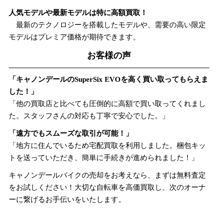
人気モデルや最新モデルは特に高額買取！
最新のテクノロジーを搭載したモデルや、需要の高い限定
モデルはプレミア価格が期待できます。
お客様の声
「キャノンデールのSuperSix EVOを高く買い取ってもらえま
した！」
「他の買取店と比べても圧倒的に高額で買い取ってくれまし
た。スタッフさんの対応も丁寧で安心でした。」
「遠方でもスムーズな取引が可能！」
「地方に住んでいるため宅配買取を利用しました。梱包キッ
トを送っていただき、簡単に手続きが進められました！」
キャノンデールバイクの売却をお考えなら、まずは無料査定
をお試しください！大切な自転車を高価買取し、次のオーナ
ーに繋げるお手伝いをいたします。