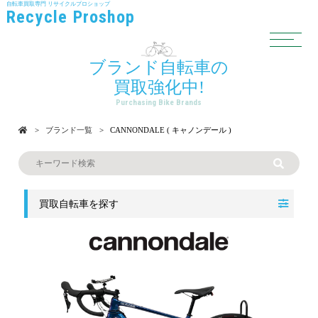
自転車買取専門
リサイクルプロショップ
Recycle Proshop
ブランド自転車の
買取強化中!
Purchasing Bike Brands
ブランド一覧
CANNONDALE ( キャノンデール )
買取自転車を探す