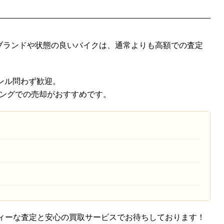
ブランドや状態の良いバイクは、通常よりも高額での査定
ンル問わず歓迎。
ミングでの売却がおすすめです。
ィーな査定と安心の買取サービスでお待ちしております！