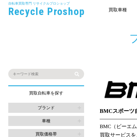
自転車買取専門
リサイクルプロショップ
Recycle Proshop
買取車種
買取自転車を探す
ブランド
BMCスポーツ
車種
BMC（ビーエ
買取価格帯
買取サービスを