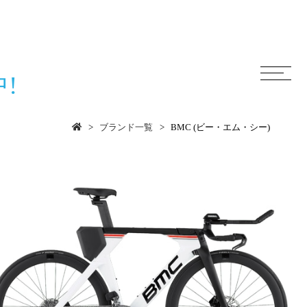
!
ブランド一覧
BMC (ビー・エム・シー)