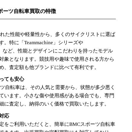
ポーツ自転車買取の特徴
れた性能や軽量性から、多くのサイクリストに選ば
。特に「Teammachine」シリーズや
hine」など、性能とデザインにこだわりを持ったモデル
対象となります。競技用や趣味で使用される方から
め、査定額も他ブランドに比べて有利です。
っても安心
ツ自転車は、その人気と需要から、状態が多少悪く
ています。小さな傷や使用感がある場合でも、専門
細に査定し、納得のいく価格で買取いたします。
対応
をご利用いただくと、簡単にBMCスポーツ自転車