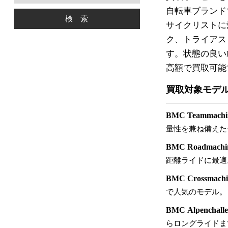
自転車ブランド
サイクリストに
ク、トライアス
す。状態の良い
高額で買取可能
買取対象モデ
BMC Teammachi
量性を兼ね備えた
BMC Roadmachi
距離ライドに最適
BMC Crossmachi
で人気のモデル。
BMC Alpenchalle
らロングライドま