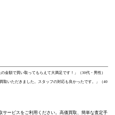
想以上の金額で買い取ってもらえて大満足です！」（30代・男性）
額で買取いただきました。スタッフの対応も良かったです。」（40
買取サービスをご利用ください。高価買取、簡単な査定手