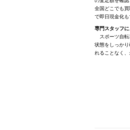
の査定額を確認
全国どこでも買
で即日現金化も
専門スタッフに
スポーツ自転
状態をしっかり
れることなく、