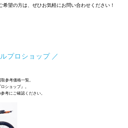
をご希望の方は、ぜひお気軽にお問い合わせください！
クルプロショップ ／
車買取参考価格一覧。
プロショップ』。
の参考にご確認ください。