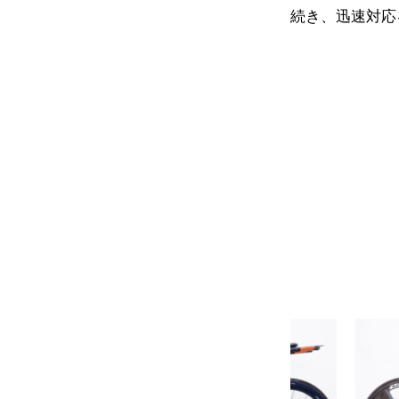
続き、迅速対応