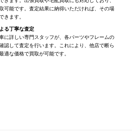
できます。出張買取や宅配買取にも対応しており、
取可能です。査定結果に納得いただければ、その場
できます。
よる丁寧な査定
車に詳しい専門スタッフが、各パーツやフレームの
確認して査定を行います。これにより、他店で断ら
最適な価格で買取が可能です。